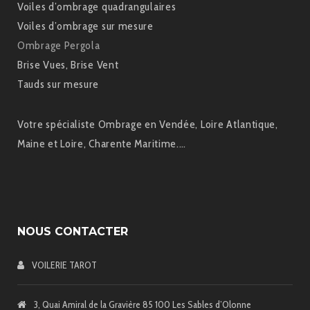
Voiles d’ombrage quadrangulaires
Voiles d’ombrage sur mesure
Ombrage Pergola
Brise Vues, Brise Vent
Tauds sur mesure
Votre spécialiste Ombrage en Vendée, Loire Atlantique,
Maine et Loire, Charente Maritime.…
NOUS CONTACTER
VOILERIE TAROT
3, Quai Amiral de la Gravière 85 100 Les Sables d’Olonne