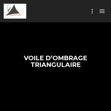
VOILE D’OMBRAGE
TRIANGULAIRE