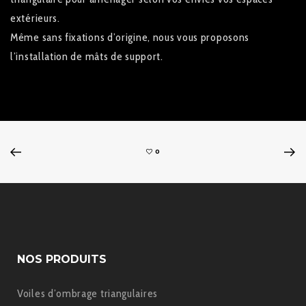
extérieurs.
Même sans fixations d’origine, nous vous proposons
l’installation de mâts de support.
0
NOS PRODUITS
Voiles d’ombrage triangulaires