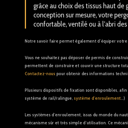
grâce au choix des tissus haut de 
conception sur mesure, votre pergo
confortable, ventilé ou à l’abri de
Notre savoir faire permet également d’équiper votre 
Vous ne souhaitez pas déposer de permis de construir
permettent de construire et couvrir une structure to
Contactez-nous
pour obtenir des informations techniq
Plusieurs dispositifs de fixation sont disponibles, afin d
système de rail/ralingue,
système d’enroulement
…)
Les systèmes d’enroulement, issus du monde du nauti
mécanisme sûr et très simple d’utilisation. Ce méca