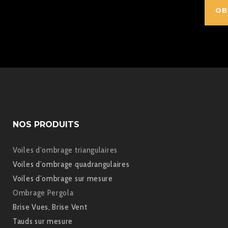
OB
NOS PRODUITS
Voiles d’ombrage triangulaires
Voiles d’ombrage quadrangulaires
Voiles d’ombrage sur mesure
Ombrage Pergola
Brise Vues, Brise Vent
Tauds sur mesure