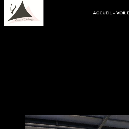
ACCUEIL – VOI