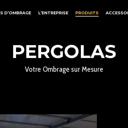
LES D’OMBRAGE
L’ENTREPRISE
PRODUITS
ACCESSOI
PERGOLAS
Votre Ombrage sur Mesure