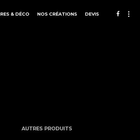
RES & DÉCO
NOS CRÉATIONS
DEVIS
AUTRES PRODUITS