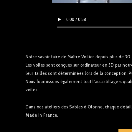
Notre savoir faire de Maître Voilier depuis plus de 3
Les voiles sont conçues sur ordinateur en 3D par notr
leur tailles sont déterminées lors de la conception. P
Nous fournissons également tout l’accastillage « quali
voiles.
Dans nos ateliers des Sables d’Olonne, chaque détail 
Made in France
.