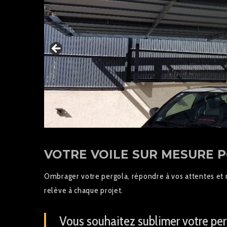
VOTRE VOILE SUR MESURE 
Ombrager votre pergola, répondre à vos attentes et r
relève à chaque projet.
Vous souhaitez sublimer votre per