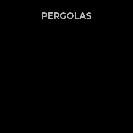
PERGOLAS