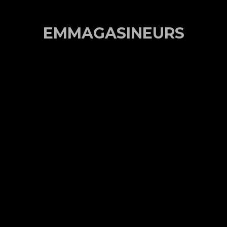
EMMAGASINEURS