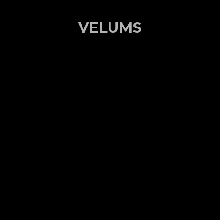
VELUMS