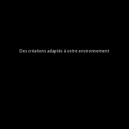
Des créations adaptés à votre environnement