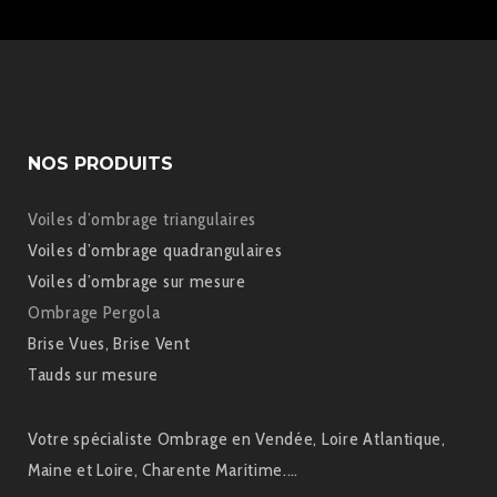
NOS PRODUITS
Voiles d’ombrage triangulaires
Voiles d’ombrage quadrangulaires
Voiles d’ombrage sur mesure
Ombrage Pergola
Brise Vues, Brise Vent
Tauds sur mesure
Votre spécialiste Ombrage en Vendée, Loire Atlantique,
Maine et Loire, Charente Maritime.…