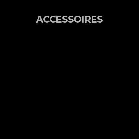
ACCESSOIRES