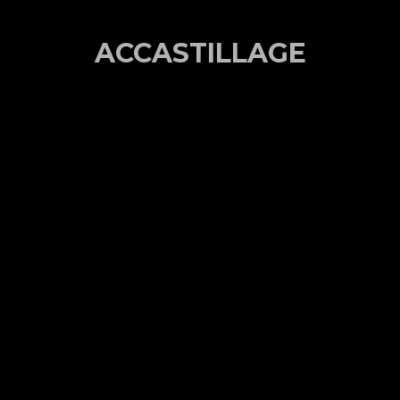
ACCASTILLAGE