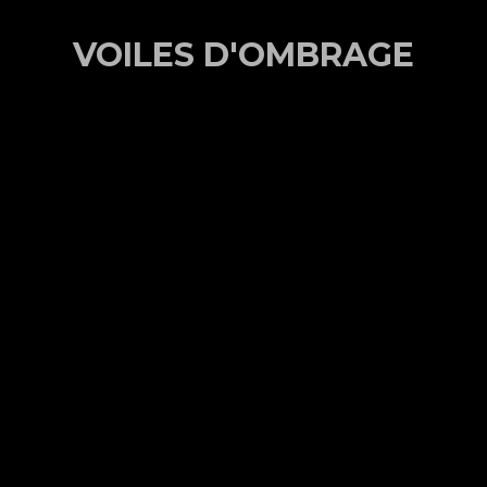
VOILES D'OMBRAGE