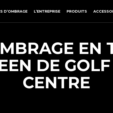
LES D’OMBRAGE
L’ENTREPRISE
PRODUITS
ACCESSOI
OMBRAGE EN
EEN DE GOLF 
CENTRE