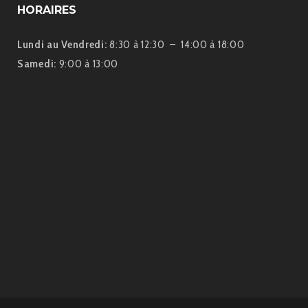
HORAIRES
Lundi au Vendredi:
8:30 à 12:30 – 14:00 à 18:00
Samedi:
9:00 à 13:00