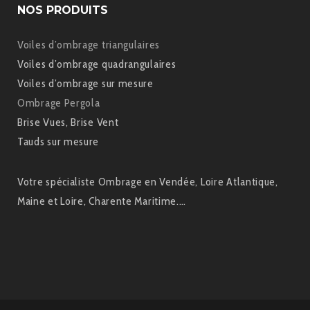
NOS PRODUITS
Voiles d’ombrage triangulaires
Voiles d’ombrage quadrangulaires
Voiles d’ombrage sur mesure
Ombrage Pergola
Brise Vues, Brise Vent
Tauds sur mesure
Votre spécialiste Ombrage en Vendée, Loire Atlantique,
Maine et Loire, Charente Maritime.…