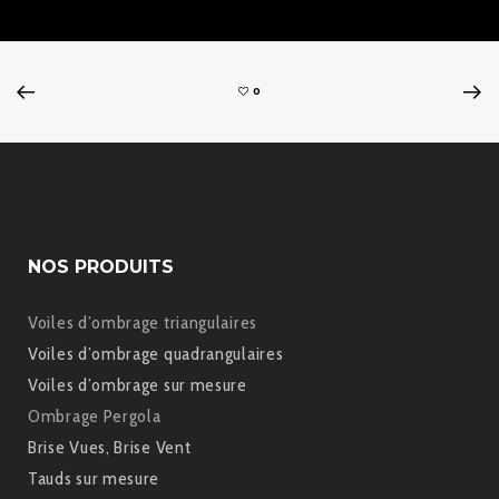
0
NOS PRODUITS
Voiles d’ombrage triangulaires
Voiles d’ombrage quadrangulaires
Voiles d’ombrage sur mesure
Ombrage Pergola
Brise Vues, Brise Vent
Tauds sur mesure