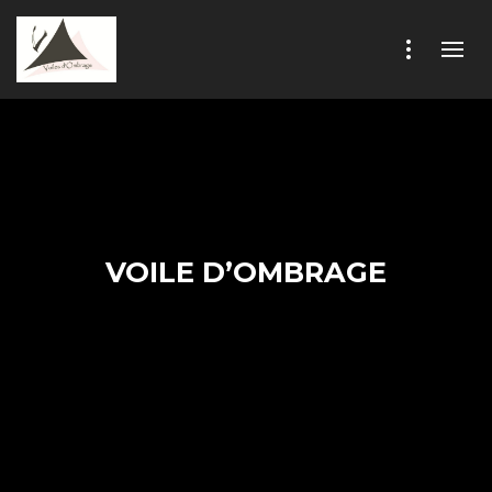
VOILE D’OMBRAGE