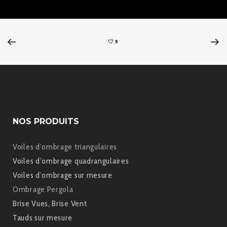
5
NOS PRODUITS
Voiles d’ombrage triangulaires
Voiles d’ombrage quadrangulaires
Voiles d’ombrage sur mesure
Ombrage Pergola
Brise Vues, Brise Vent
Tauds sur mesure