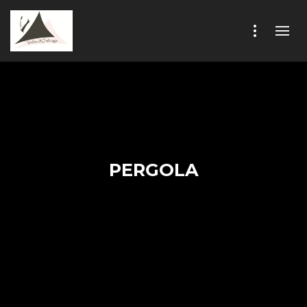
PERGOLA