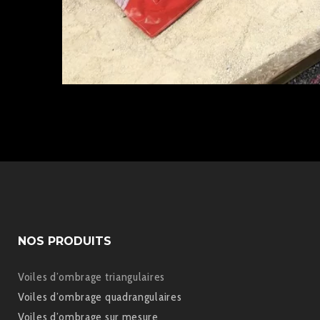
NOS PRODUITS
Voiles d’ombrage triangulaires
Voiles d’ombrage quadrangulaires
Voiles d’ombrage sur mesure