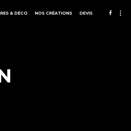
RES & DÉCO
NOS CRÉATIONS
DEVIS
N