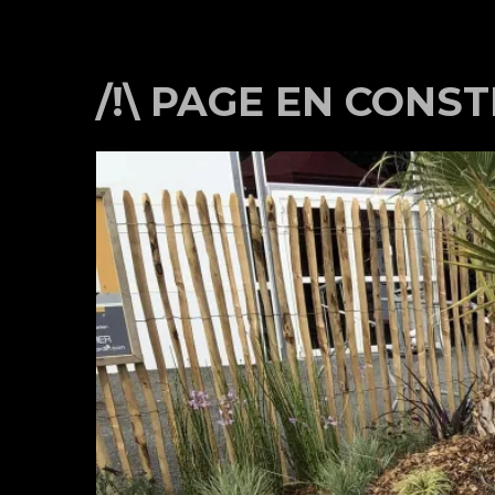
/!\ PAGE EN CONST