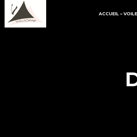
ACCUEIL – VOI