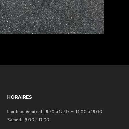
HORAIRES
Lundi au Vendredi:
8:30 à 12:30 – 14:00 à 18:00
Samedi:
9:00 à 13:00