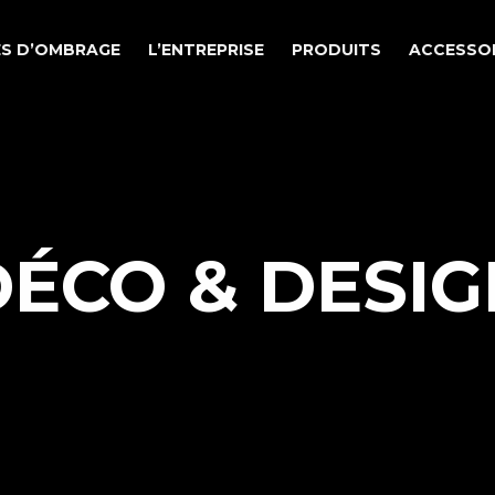
LES D’OMBRAGE
L’ENTREPRISE
PRODUITS
ACCESSOI
DÉCO & DESIG